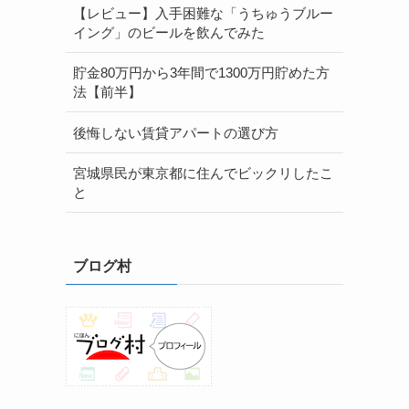
【レビュー】入手困難な「うちゅうブルー
イング」のビールを飲んでみた
貯金80万円から3年間で1300万円貯めた方
法【前半】
後悔しない賃貸アパートの選び方
宮城県民が東京都に住んでビックリしたこ
と
ブログ村