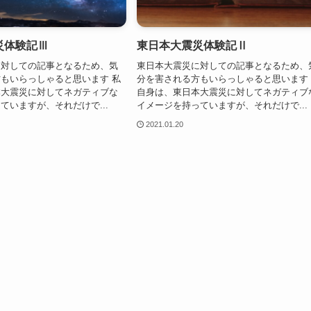
災体験記Ⅲ
東日本大震災体験記Ⅱ
に対しての記事となるため、気
東日本大震災に対しての記事となるため、
もいらっしゃると思います 私
分を害される方もいらっしゃると思います
本大震災に対してネガティブな
自身は、東日本大震災に対してネガティブ
ていますが、それだけで...
イメージを持っていますが、それだけで...
2021.01.20