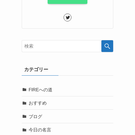
カテゴリー
FIREへの道
おすすめ
ブログ
今日の名言