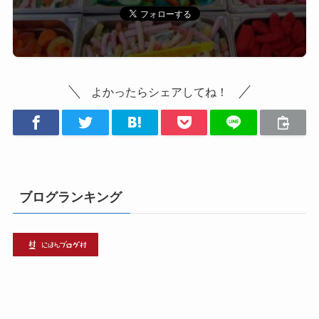
よかったらシェアしてね！
ブログランキング