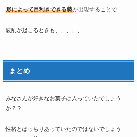
形によって目利きできる勢
が出現することで
波乱が起こるときも、、、、、
まとめ
みなさんが好きなお菓子は入っていたでしょう
か？？
性格とばっちりあっていたのではないでしょう