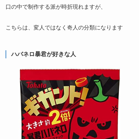
口の中で制作する派
が時折現れますが、
こちらは、変人ではなく奇人の分類になります
ハバネロ暴君が好きな人