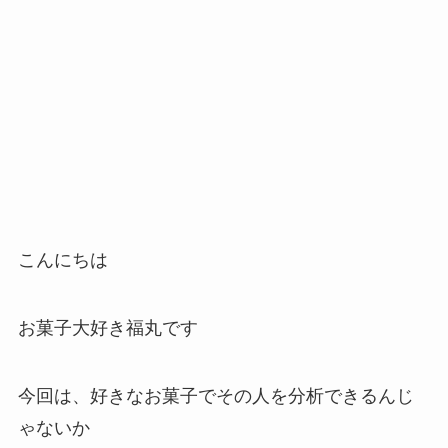
こんにちは
お菓子大好き福丸です
今回は、好きなお菓子でその人を分析できるんじ
ゃないか