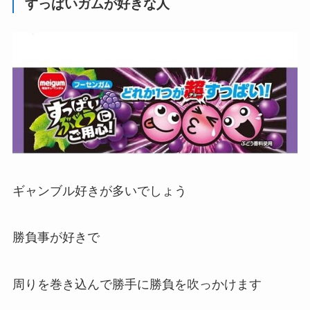
すっぱいガムが好きな人
ギャンブル好き
が多いでしょう
勝負事が好きで
周りを巻き込んで勝手に勝負を吹っかけます