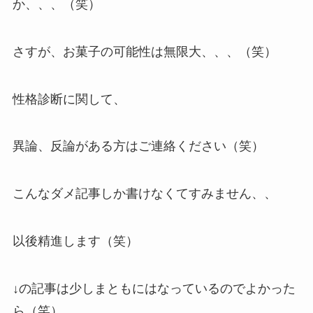
か、、、（笑）
さすが、お菓子の可能性は無限大、、、（笑）
性格診断に関して、
異論、反論がある方はご連絡ください（笑）
こんなダメ記事しか書けなくてすみません、、
以後精進します（笑）
↓の記事は少しまともにはなっているのでよかった
ら（笑）