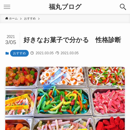
福丸ブログ
ホーム
おすすめ
2021
好きなお菓子で分かる 性格診断
3/05
2021.03.05
2021.03.05
おすすめ