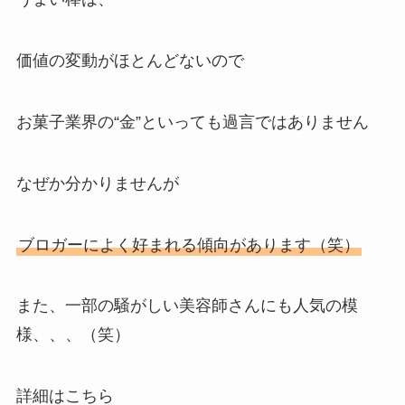
価値の変動がほとんどないので
お菓子業界の
“金”
といっても過言ではありません
なぜか分かりませんが
ブロガーによく好まれる傾向があります（笑）
また、一部の騒がしい美容師さんにも人気の模
様、、、（笑）
詳細はこちら