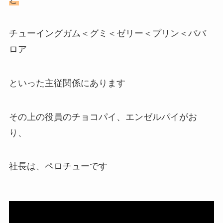
チューイングガム＜グミ＜ゼリー＜プリン＜ババ
ロア
といった主従関係にあります
その上の役員のチョコパイ、エンゼルパイがお
り、
社長は、
ペロチュー
です