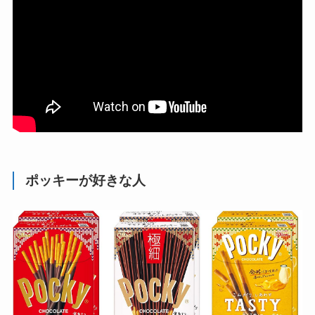
ポッキーが好きな人