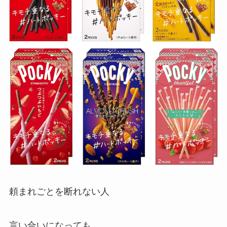
頼まれごとを断れない人
言い合いになっても