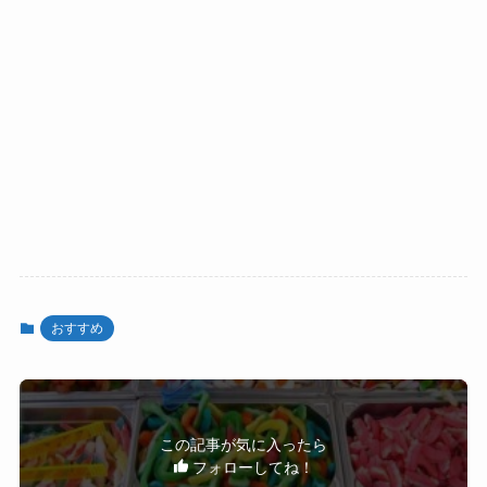
おすすめ
この記事が気に入ったら
フォローしてね！