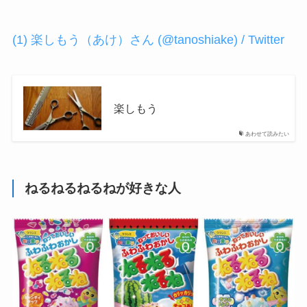
(1) 楽しもう（あけ）さん (@tanoshiake) / Twitter
楽しもう
あわせて読みたい
ねるねるねるねが好きな人