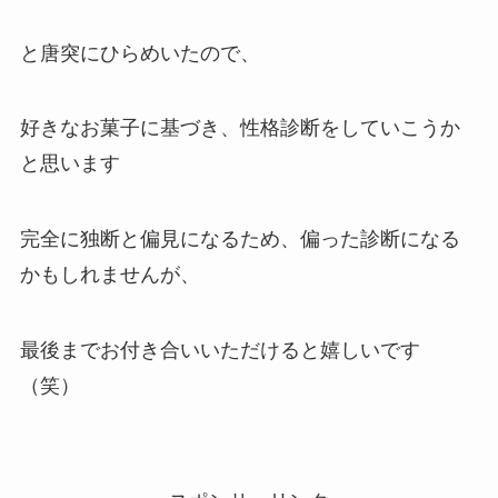
と唐突にひらめいたので、
好きなお菓子に基づき、
性格診断
をしていこうか
と思います
完全に独断と偏見になるため、偏った診断になる
かもしれませんが、
最後までお付き合いいただけると嬉しいです
（笑）