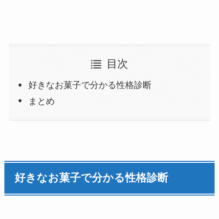
目次
好きなお菓子で分かる性格診断
まとめ
好きなお菓子で分かる性格診断