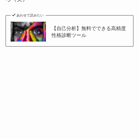
あわせて読みたい
【自己分析】無料でできる高精度
性格診断ツール