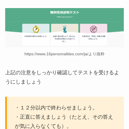
https://www.16personalities.com/ja/より抜粋
上記の注意をしっかり確認してテストを受けるよ
うにしましょう
・１２分以内で終わらせましょう。
・正直に答えましょう（たとえ、その答え
が気に入らなくても）。