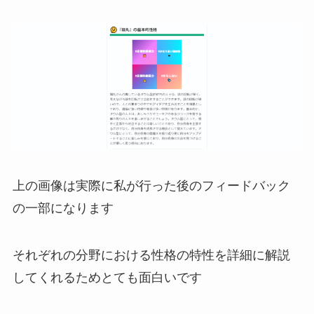
上の画像は実際に私が行った後のフィードバック
の一部になります
それぞれの分野における性格の特性を詳細に解説
してくれるためとても面白いです