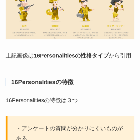
上記画像は
16Personalitiesの性格タイプ
から引用
16Personalitiesの特徴
16Personalitiesの特徴は３つ
・アンケートの質問が分かりにくいものが
ある