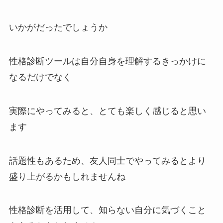
いかがだったでしょうか
性格診断ツールは自分自身を理解するきっかけに
なるだけでなく
実際にやってみると、とても楽しく感じると思い
ます
話題性もあるため、友人同士でやってみるとより
盛り上がるかもしれませんね
性格診断を活用して、知らない自分に気づくこと