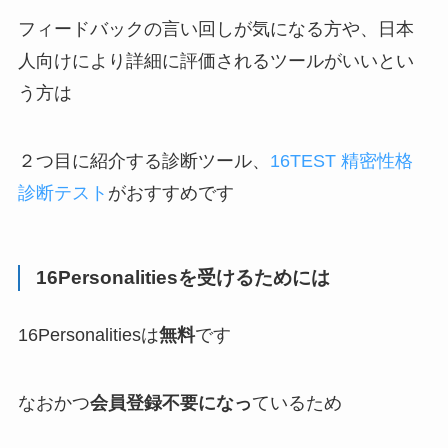
フィードバックの言い回しが気になる方や、日本
人向けにより詳細に評価されるツールがいいとい
う方は
２つ目に紹介する診断ツール、
16TEST 精密性格
診断テスト
がおすすめです
16Personalitiesを受けるためには
16Personalitiesは
無料
です
なおかつ
会員登録不要になっ
ているため