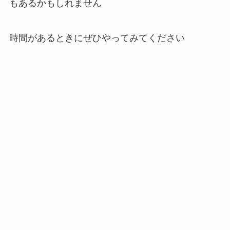
もあるかもしれません
時間があるときにぜひやってみてください