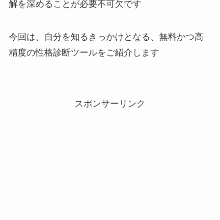
解を深めることが必要不可欠です
今回は、自分を知るきっかけとなる、無料かつ高
精度の性格診断ツールをご紹介します
スポンサーリンク