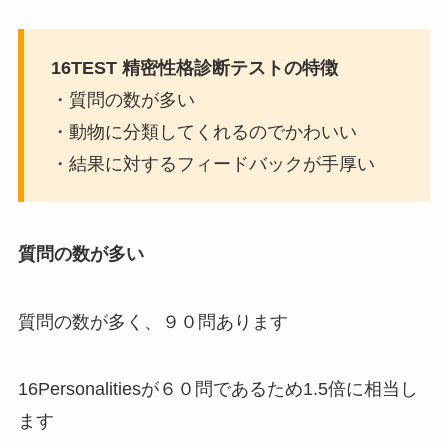
16TEST 精密性格診断テストの特徴
・質問の数が多い
・動物に分類してくれるのでかわいい
・結果に対するフィードバックが手厚い
質問の数が多い
質問の数が多く、９０問あります
16Personalitiesが６０問であるため1.5倍に相当し
ます