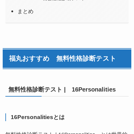
まとめ
福丸おすすめ 無料
性格診断
テスト
無料
性格診断
テスト | 16Personalities
16Personalitiesとは