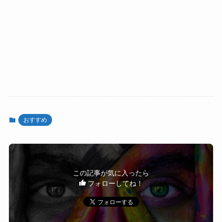
おすすめ
この記事が気に入ったら
フォローしてね！