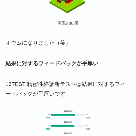
実際の結果
オウムになりました（笑）
結果に対するフィードバックが手厚い
16TEST 精密性格診断テストは結果に対するフィ
ードバックが手厚いです