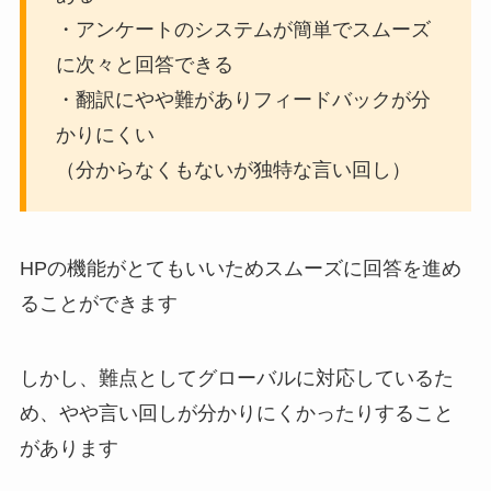
・アンケートのシステムが簡単でスムーズ
に次々と回答できる
・翻訳にやや難がありフィードバックが分
かりにくい
（分からなくもないが独特な言い回し）
HPの機能がとてもいいためスムーズに回答を進め
ることができます
しかし、難点としてグローバルに対応しているた
め、やや言い回しが分かりにくかったりすること
があります