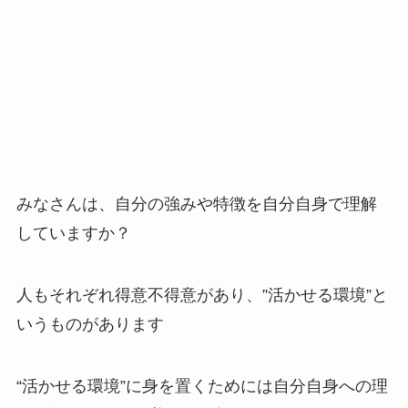
みなさんは、自分の強みや特徴を自分自身で理解
していますか？
人もそれぞれ得意不得意があり、”活かせる環境”と
いうものがあります
“活かせる環境”に身を置くためには自分自身への理