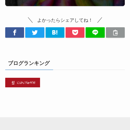
よかったらシェアしてね！
ブログランキング