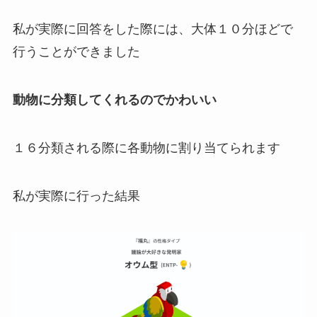
私が実際に回答をした際には、大体１０分ほどで
行うことができました
動物に分類してくれるのでかわいい
１６分類される際に各動物に割り当てられます
私が実際に行った結果