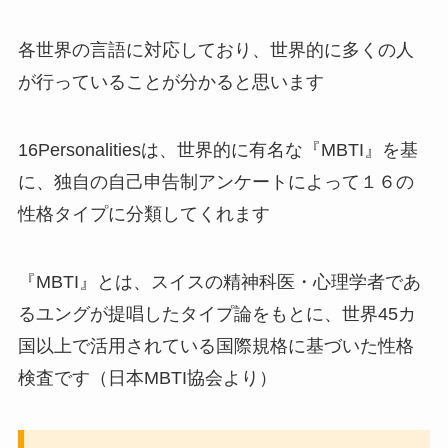
各世界の言語に対応しており、世界的に多くの人
が行っていることが分かると思います
16Personalitiesは、世界的に有名な『MBTI』を基
に、独自の自己申告制アンケートによって１６の
性格タイプに分類してくれます
『MBTI』とは、スイスの精神科医・心理学者であ
るユングが提唱したタイプ論をもとに、世界45カ
国以上で活用されている国際規格に基づいた性格
検査です（日本MBTI協会より）