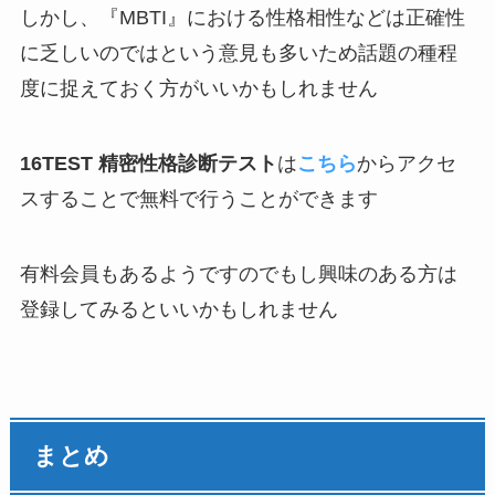
しかし、『MBTI』における性格相性などは正確性
に乏しいのではという意見も多いため話題の種程
度に捉えておく方がいいかもしれません
16TEST 精密性格診断テスト
は
こちら
からアクセ
スすることで無料で行うことができます
有料会員もあるようですのでもし興味のある方は
登録してみるといいかもしれません
まとめ