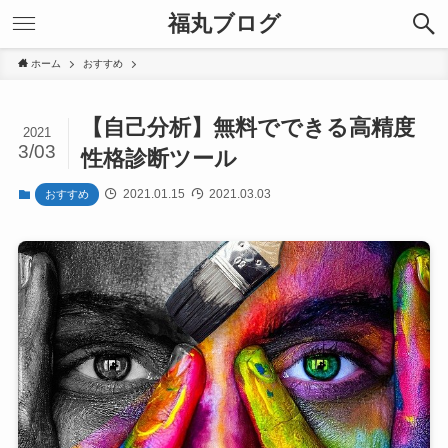
福丸ブログ
ホーム
おすすめ
【自己分析】無料でできる高精度
2021
3/03
性格診断ツール
2021.01.15
2021.03.03
おすすめ