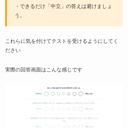
・できるだけ「中立」の答えは避けましょ
う。
これらに気を付けてテストを受けるようにしてく
ださい
実際の回答画面はこんな感じです