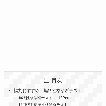
目次
福丸おすすめ 無料性格診断テスト
無料性格診断テスト | 16Personalities
16TEST 精密性格診断テスト