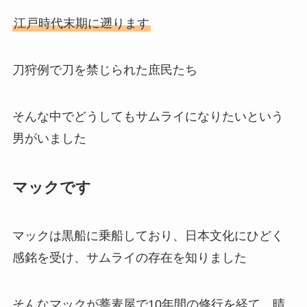
江戸時代末期に遡ります
刀狩例で刀を禁じられた庶民たち
そんな中でどうしてもサムライになりたいという
男がいました
マックです
マックは黒船に乗船しており、日本文化にひどく
感銘を受け、サムライの存在を知りました
そんなマックが蕎麦屋で10年間の修行を経て、晴