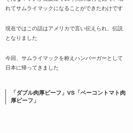
れてサムライマックになることができたわけです
現在ではこの話はアメリカで言い伝えられ、伝説
となりました
今回、
サムライマック
を称えハンバーガーとして
日本に帰ってきました
「ダブル肉厚ビーフ」VS「ベーコントマト肉
厚ビーフ」