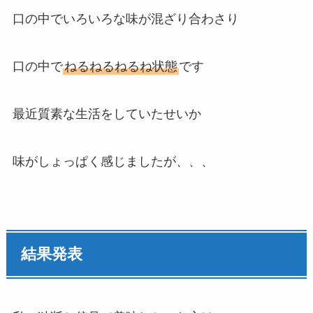
口の中でいろいろな味が混ざり合わさり
口の中で
ねるねるねるね状態
です
最近質素な生活をしていたせいか
味がしょっぱく感じましたが、、、
結果発表