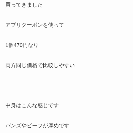
買ってきました
アプリクーポンを使って
1個470円なり
両方同じ価格で比較しやすい
中身はこんな感じです
バンズやビーフが厚めです