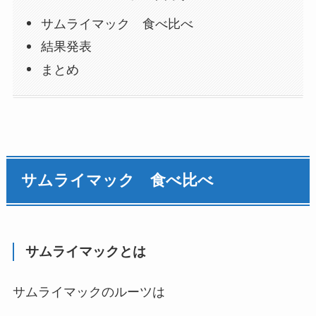
サムライマック 食べ比べ
結果発表
まとめ
サムライマック 食べ比べ
サムライマックとは
サムライマックのルーツは