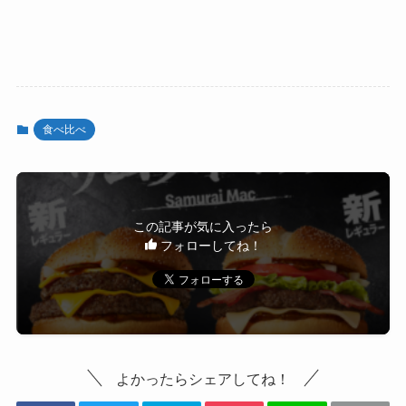
食べ比べ
この記事が気に入ったら
フォローしてね！
よかったらシェアしてね！