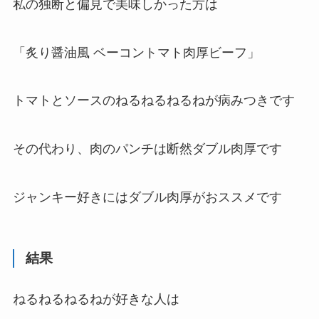
私の独断と偏見で美味しかった方は
「炙り醤油風 ベーコントマト肉厚ビーフ
」
トマトとソースのねるねるねるねが病みつきです
その代わり、肉のパンチは断然ダブル肉厚です
ジャンキー好きにはダブル肉厚がおススメです
結果
ねるねるねるねが好きな人は