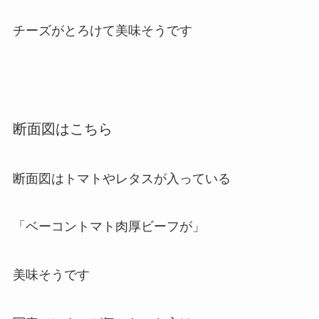
チーズがとろけて美味そうです
断面図はこちら
断面図はトマトやレタスが入っている
「ベーコントマト肉厚ビーフが」
美味そうです