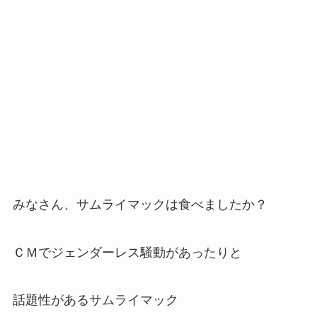
みなさん、サムライマックは食べましたか？
ＣＭでジェンダーレス騒動があったりと
話題性があるサムライマック