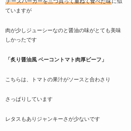
チーズバーガーを三つ買って重ねて食べた味
に似
ていますが
肉が少しジューシーなのと醤油の味がとても美味
しかったです
「炙り醤油風 ベーコントマト肉厚ビーフ」
こちらは、トマトの果汁がソースと合わさり
さっぱりしています
レタスもありジャンキーさが少ないです