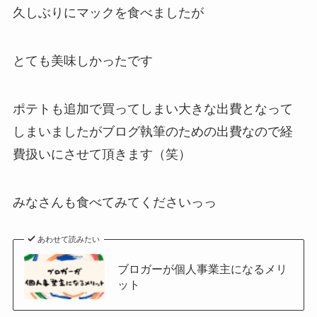
久しぶりにマックを食べましたが
とても美味しかったです
ポテトも追加で買ってしまい大きな出費となって
しまいましたがブログ執筆のための出費なので経
費扱いにさせて頂きます（笑）
みなさんも食べてみてくださいっっ
あわせて読みたい
ブロガーが個人事業主になるメリ
ット