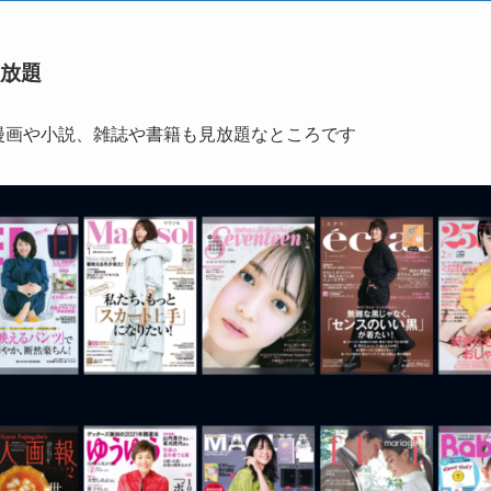
放題
、漫画や小説、雑誌や書籍も見放題なところです