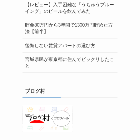
【レビュー】入手困難な「うちゅうブルー
イング」のビールを飲んでみた
貯金80万円から3年間で1300万円貯めた方
な
法【前半】
後悔しない賃貸アパートの選び方
宮城県民が東京都に住んでビックリしたこ
と
ブログ村