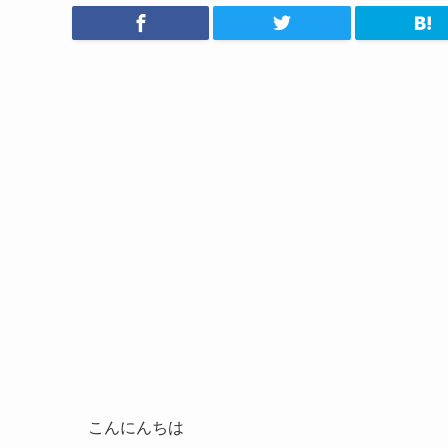
こんにんちは