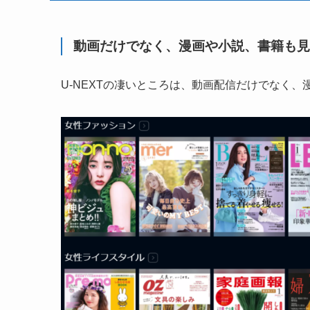
動画だけでなく、漫画や小説、書籍も見
U-NEXTの凄いところは、動画配信だけでなく