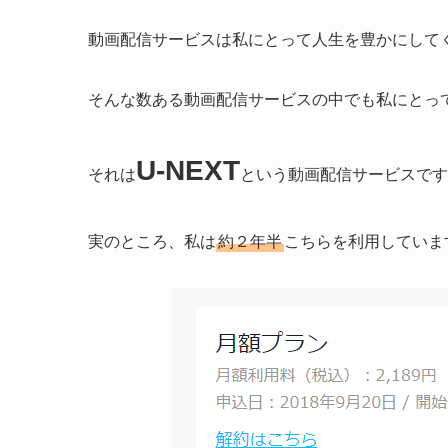
動画配信サービスは私にとって人生を豊かにして
そんな数ある動画配信サービスの中でも私にとっ
U-NEXT
それは
という動画配信サービスです
実のところ、私は
約２年半
こちらを利用していま