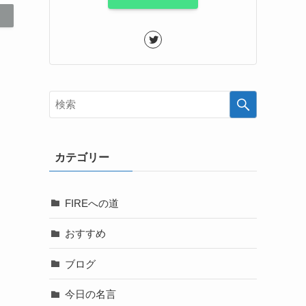
カテゴリー
FIREへの道
おすすめ
ブログ
今日の名言