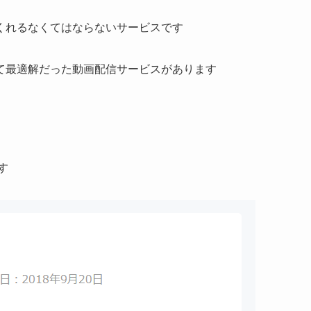
くれるなくてはならないサービスです
て最適解だった動画配信サービスがあります
す