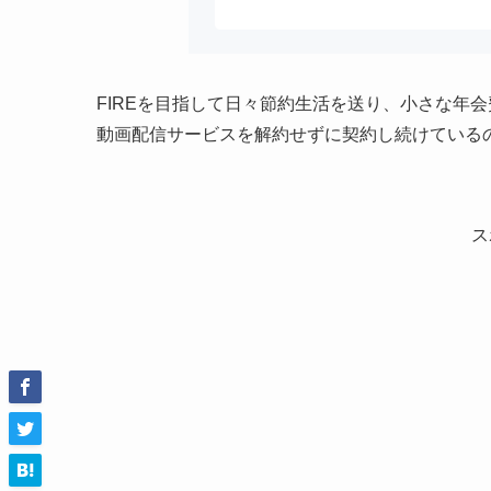
FIREを目指して日々節約生活を送り、小さな年会
動画配信サービスを解約せずに契約し続けている
ス