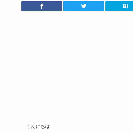
こんにちは