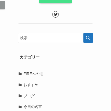
カテゴリー
FIREへの道
おすすめ
ブログ
今日の名言