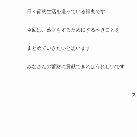
日々節約生活を送っている福丸です
今回は、蓄財をするためにするべきことを
まとめていきたいと思います
みなさんの蓄財に貢献できればうれしいです
ス