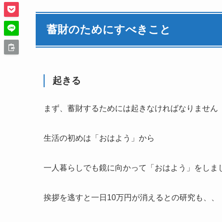
蓄財のためにすべきこと
起きる
まず、蓄財するためには起きなければなりません
生活の初めは
「おはよう」
から
一人暮らしでも鏡に向かって「おはよう」をしま
挨拶を逃すと一日10万円が消えるとの研究も、、