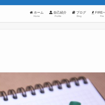
ホーム
自己紹介
ブログ
FIRE
Home
Profile
Blog
Fire