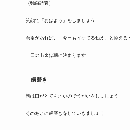
（独自調査）
笑顔で「おはよう」をしましょう
余裕があれば、
「今日もイケてるねえ」
と添える
一日の出来は朝に決まります
歯磨き
朝は口がとても汚いのでうがいをしましょう
そのあとに歯磨きをしていきましょう