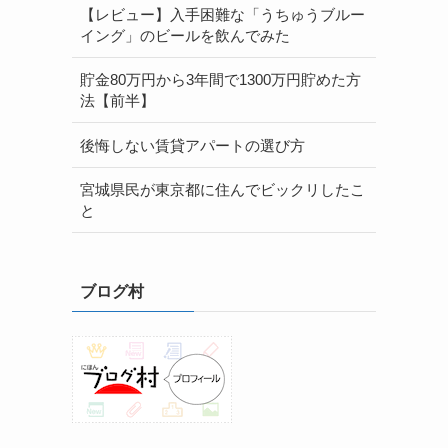
【レビュー】入手困難な「うちゅうブルー
イング」のビールを飲んでみた
貯金80万円から3年間で1300万円貯めた方
法【前半】
後悔しない賃貸アパートの選び方
宮城県民が東京都に住んでビックリしたこ
と
ブログ村