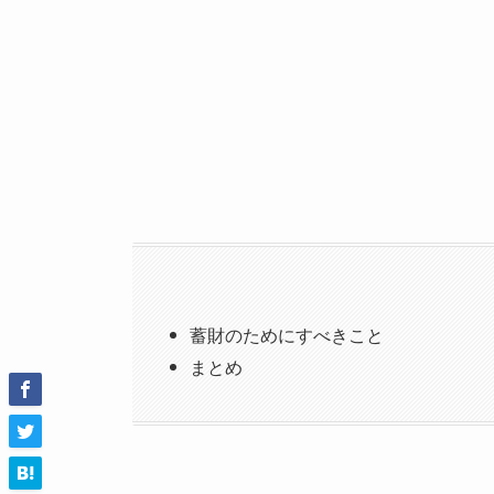
蓄財のためにすべきこと
まとめ