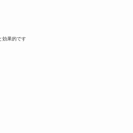
と効果的です